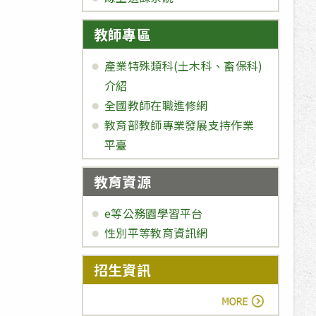
教師專區
產業特殊類科(土木科、畜保科)
介紹
全國教師在職進修網
教育部教師專業發展支持作業
平臺
教育資源
e等公務園學習平台
性別平等教育資訊網
招生資訊
more