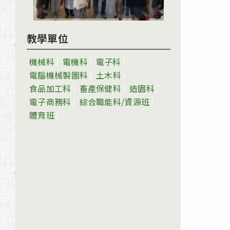
教學單位
機械科
電機科
電子科
電腦機械製圖科
土木科
食品加工科
畜產保健科
造園科
電子商務科
綜合職能科/資源班
體育班