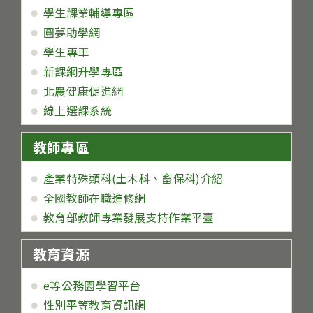
學生課業輔導專區
圓夢助學網
學生專車
新課綱升學專區
北農健康促進網
線上選課系統
教師專區
產業特殊類科(土木科、畜保科)介紹
全國教師在職進修網
教育部教師專業發展支持作業平臺
教育資源
e等公務園學習平台
性別平等教育資訊網