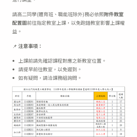
請高二同學(體育班、職能班除外)務必依照
附件教室
配置圖
前往指定教室上課，以免跑錯教室影響上課權
益。
📌
注意事項：
上課前請先確認課程對應之新教室位置。
請提早前往教室，以免遲到。
如有疑問，請洽課務組詢問。