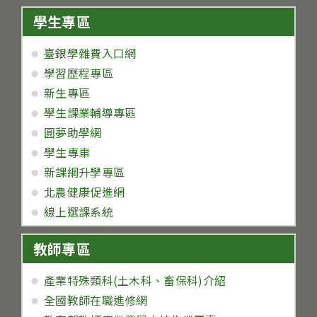
學生專區
臺銀學雜費入口網
學習歷程專區
新生專區
學生課業輔導專區
圓夢助學網
學生專車
新課綱升學專區
北農健康促進網
線上選課系統
教師專區
產業特殊類科(土木科、畜保科)介紹
全國教師在職進修網