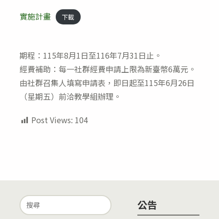
實施計畫
下載
期程：115年8月1日至116年7月31日止。
經費補助：每一社群經費申請上限為新臺幣6萬元。
由社群召集人填寫申請表，即日起至115年6月26日
（星期五）前洽教學組辦理。
Post Views:
104
Search
公告
for: