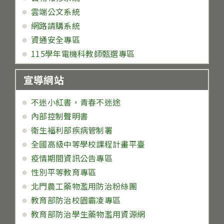
雲端公文系統
網路請購系統
資通安全專區
115學年電機科教師甄選專區
宣導網站
不迷小紅書，青春不迷途
內部控制聲明書
衛生福利部疾病管制署
全國高級中等學校課程計畫平臺
疫情期間資訊公告專區
性別平等教育專區
北門農工藥物濫用防治粉絲團
教育部防治校園霸凌專區
教育部防治學生藥物濫用資源網