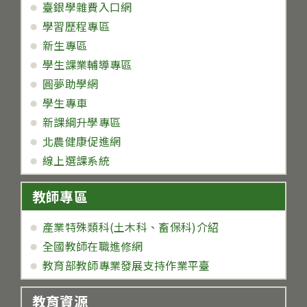
臺銀學雜費入口網
學習歷程專區
新生專區
學生課業輔導專區
圓夢助學網
學生專車
新課綱升學專區
北農健康促進網
線上選課系統
教師專區
產業特殊類科(土木科、畜保科)介紹
全國教師在職進修網
教育部教師專業發展支持作業平臺
教育資源