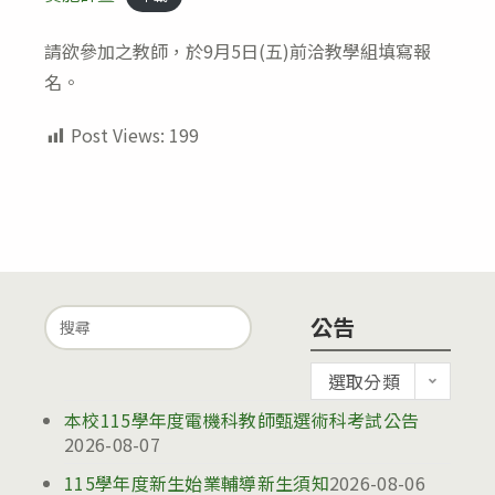
請欲參加之教師，於9月5日(五)前洽教學組填寫報
名。
Post Views:
199
Search
公告
for:
公
選取分類
告
本校115學年度電機科教師甄選術科考試公告
2026-08-07
115學年度新生始業輔導新生須知
2026-08-06