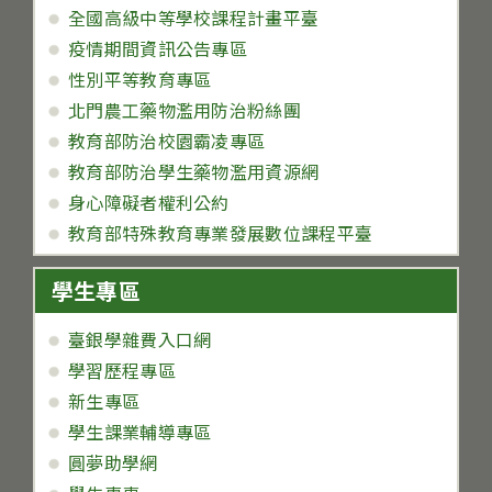
全國高級中等學校課程計畫平臺
疫情期間資訊公告專區
性別平等教育專區
北門農工藥物濫用防治粉絲團
教育部防治校園霸凌專區
教育部防治學生藥物濫用資源網
身心障礙者權利公約
教育部特殊教育專業發展數位課程平臺
學生專區
臺銀學雜費入口網
學習歷程專區
新生專區
學生課業輔導專區
圓夢助學網