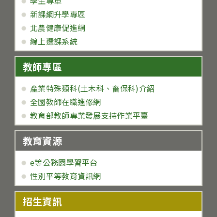
學生專車
新課綱升學專區
北農健康促進網
線上選課系統
教師專區
產業特殊類科(土木科、畜保科)介紹
全國教師在職進修網
教育部教師專業發展支持作業平臺
教育資源
e等公務園學習平台
性別平等教育資訊網
招生資訊