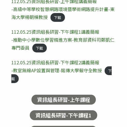
112.05.25資訊組長研習-上午課程講義簡報
-高級中等學校智慧網路環境暨學術網路提升計畫-東
海大學楊朝棟教授
下載
112.05.25資訊組長研習-下午課程1講義簡報
-推動中小學數位學習精進方案-教育部資科司鄭凱仁
專門委員
下載
112.05.25資訊組長研習-下午課程2講義簡報
-教室無線AP設置與管理-銘傳大學賴守全教授
下
載
資訊組長研習-上午課程
資訊組長研習-下午課程1