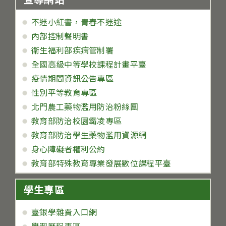
不迷小紅書，青春不迷途
內部控制聲明書
衛生福利部疾病管制署
全國高級中等學校課程計畫平臺
疫情期間資訊公告專區
性別平等教育專區
北門農工藥物濫用防治粉絲團
教育部防治校園霸凌專區
教育部防治學生藥物濫用資源網
身心障礙者權利公約
教育部特殊教育專業發展數位課程平臺
學生專區
臺銀學雜費入口網