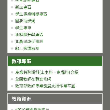
學習歷程專區
新生專區
學生課業輔導專區
圓夢助學網
學生專車
新課綱升學專區
北農健康促進網
線上選課系統
教師專區
產業特殊類科(土木科、畜保科)介紹
全國教師在職進修網
教育部教師專業發展支持作業平臺
教育資源
e等公務園學習平台