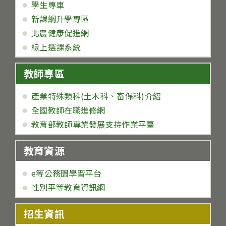
學生專車
新課綱升學專區
北農健康促進網
線上選課系統
教師專區
產業特殊類科(土木科、畜保科)介紹
全國教師在職進修網
教育部教師專業發展支持作業平臺
教育資源
e等公務園學習平台
性別平等教育資訊網
招生資訊