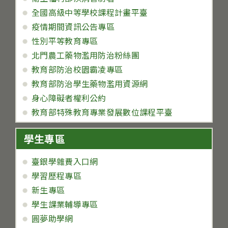
全國高級中等學校課程計畫平臺
疫情期間資訊公告專區
性別平等教育專區
北門農工藥物濫用防治粉絲團
教育部防治校園霸凌專區
教育部防治學生藥物濫用資源網
身心障礙者權利公約
教育部特殊教育專業發展數位課程平臺
學生專區
臺銀學雜費入口網
學習歷程專區
新生專區
學生課業輔導專區
圓夢助學網