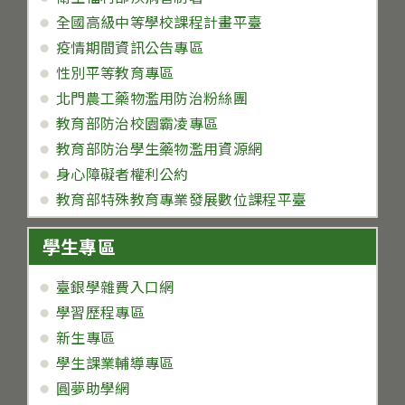
全國高級中等學校課程計畫平臺
疫情期間資訊公告專區
性別平等教育專區
北門農工藥物濫用防治粉絲團
教育部防治校園霸凌專區
教育部防治學生藥物濫用資源網
身心障礙者權利公約
教育部特殊教育專業發展數位課程平臺
學生專區
臺銀學雜費入口網
學習歷程專區
新生專區
學生課業輔導專區
圓夢助學網