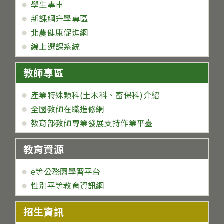
學生專車
新課綱升學專區
北農健康促進網
線上選課系統
教師專區
產業特殊類科(土木科、畜保科)介紹
全國教師在職進修網
教育部教師專業發展支持作業平臺
教育資源
e等公務園學習平台
性別平等教育資訊網
招生資訊