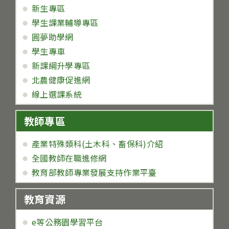
新生專區
學生課業輔導專區
圓夢助學網
學生專車
新課綱升學專區
北農健康促進網
線上選課系統
教師專區
產業特殊類科(土木科、畜保科)介紹
全國教師在職進修網
教育部教師專業發展支持作業平臺
教育資源
e等公務園學習平台