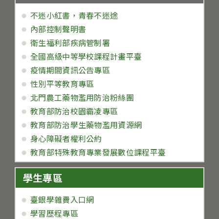
不迷小紅書，青春不迷途
內部控制聲明書
衛生福利部疾病管制署
全國高級中等學校課程計畫平臺
疫情期間資訊公告專區
性別平等教育專區
北門農工藥物濫用防治粉絲團
教育部防治校園霸凌專區
教育部防治學生藥物濫用資源網
身心障礙者權利公約
教育部特殊教育專業發展數位課程平臺
學生專區
臺銀學雜費入口網
學習歷程專區