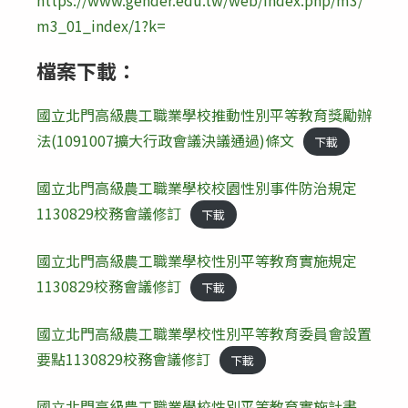
https://www.gender.edu.tw/web/index.php/m3/
m3_01_index/1?k=
檔案下載：
國立北門高級農工職業學校推動性別平等教育獎勵辦
法(1091007擴大行政會議決議通過)條文
下載
國立北門高級農工職業學校校園性別事件防治規定
1130829校務會議修訂
下載
國立北門高級農工職業學校性別平等教育實施規定
1130829校務會議修訂
下載
國立北門高級農工職業學校性別平等教育委員會設置
要點1130829校務會議修訂
下載
國立北門高級農工職業學校性別平等教育實施計畫