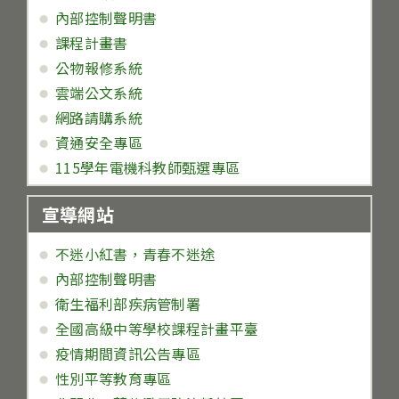
內部控制聲明書
課程計畫書
公物報修系統
雲端公文系統
網路請購系統
資通安全專區
115學年電機科教師甄選專區
宣導網站
不迷小紅書，青春不迷途
內部控制聲明書
衛生福利部疾病管制署
全國高級中等學校課程計畫平臺
疫情期間資訊公告專區
性別平等教育專區