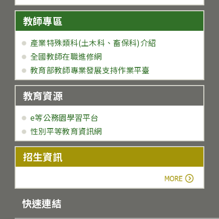
教師專區
產業特殊類科(土木科、畜保科)介紹
全國教師在職進修網
教育部教師專業發展支持作業平臺
教育資源
e等公務園學習平台
性別平等教育資訊網
招生資訊
more
快速連結