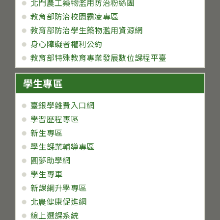
北門農工藥物濫用防治粉絲團
教育部防治校園霸凌專區
教育部防治學生藥物濫用資源網
身心障礙者權利公約
教育部特殊教育專業發展數位課程平臺
學生專區
臺銀學雜費入口網
學習歷程專區
新生專區
學生課業輔導專區
圓夢助學網
學生專車
新課綱升學專區
北農健康促進網
線上選課系統