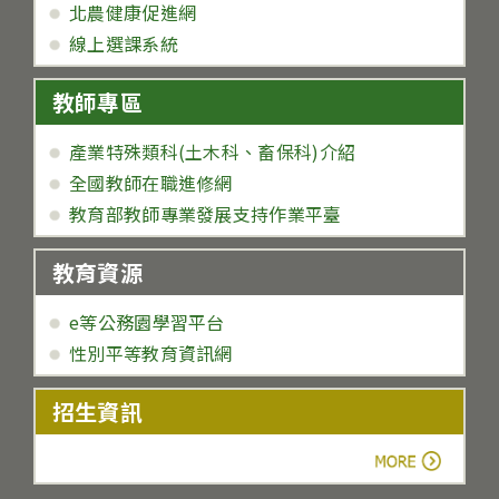
北農健康促進網
線上選課系統
教師專區
產業特殊類科(土木科、畜保科)介紹
全國教師在職進修網
教育部教師專業發展支持作業平臺
教育資源
e等公務園學習平台
性別平等教育資訊網
招生資訊
more