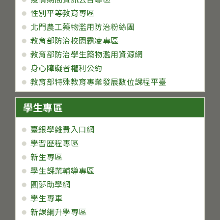
性別平等教育專區
北門農工藥物濫用防治粉絲團
教育部防治校園霸凌專區
教育部防治學生藥物濫用資源網
身心障礙者權利公約
教育部特殊教育專業發展數位課程平臺
學生專區
臺銀學雜費入口網
學習歷程專區
新生專區
學生課業輔導專區
圓夢助學網
學生專車
新課綱升學專區