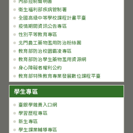
內部控制聲明書
衛生福利部疾病管制署
全國高級中等學校課程計畫平臺
疫情期間資訊公告專區
性別平等教育專區
北門農工藥物濫用防治粉絲團
教育部防治校園霸凌專區
教育部防治學生藥物濫用資源網
身心障礙者權利公約
教育部特殊教育專業發展數位課程平臺
學生專區
臺銀學雜費入口網
學習歷程專區
新生專區
學生課業輔導專區