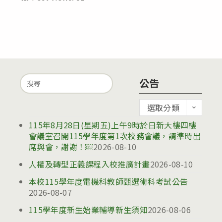
Search
公告
for:
公
選取分類
告
115年8月28日(星期五)上午9時於日新大樓四樓
會議室召開115學年度第1次校務會議，請準時出
席與會，謝謝！￼
2026-08-10
人權及轉型正義課程入校推廣計畫
2026-08-10
本校115學年度電機科教師甄選術科考試公告
2026-08-07
115學年度新生始業輔導新生須知
2026-08-06