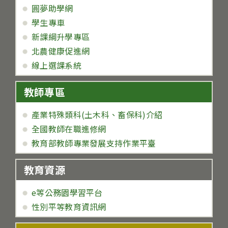
圓夢助學網
學生專車
新課綱升學專區
北農健康促進網
線上選課系統
教師專區
產業特殊類科(土木科、畜保科)介紹
全國教師在職進修網
教育部教師專業發展支持作業平臺
教育資源
e等公務園學習平台
性別平等教育資訊網