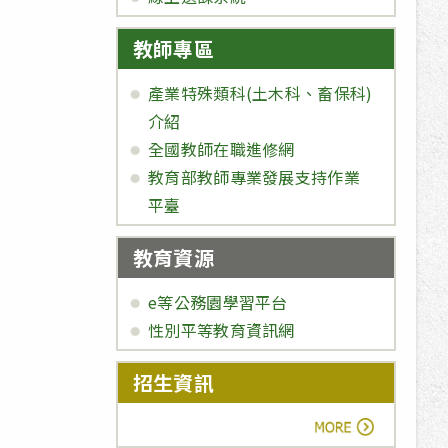
教師專區
產業特殊類科(土木科、畜保科)
介紹
全國教師在職進修網
教育部教師專業發展支持作業
平臺
教育資源
e等公務園學習平台
性別平等教育資訊網
招生資訊
more