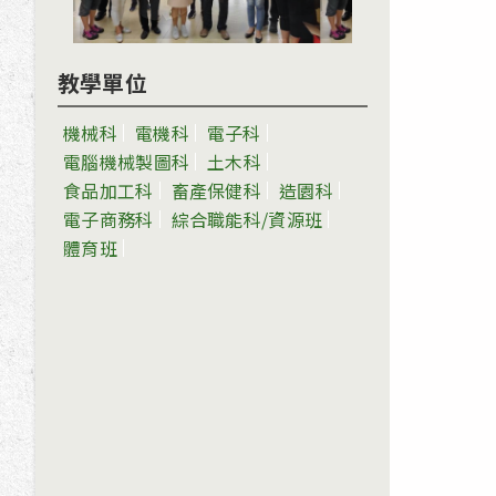
教學單位
機械科
電機科
電子科
電腦機械製圖科
土木科
食品加工科
畜產保健科
造園科
電子商務科
綜合職能科/資源班
體育班