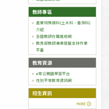
教師專區
產業特殊類科(土木科、畜保科)
介紹
全國教師在職進修網
教育部教師專業發展支持作業
平臺
教育資源
e等公務園學習平台
性別平等教育資訊網
招生資訊
more