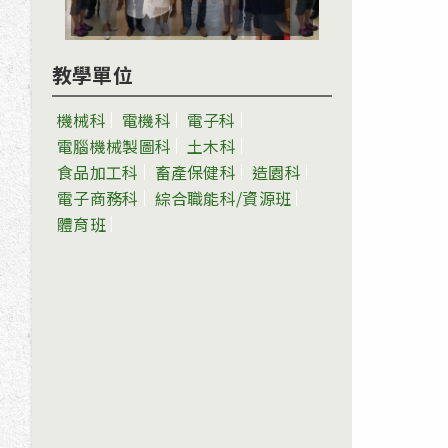
教學單位
機械科
電機科
電子科
電腦機械製圖科
土木科
食品加工科
畜產保健科
造園科
電子商務科
綜合職能科/資源班
體育班