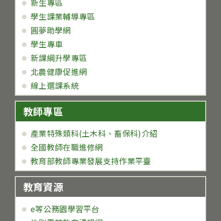
新生專區
學生課業輔導專區
圓夢助學網
學生專車
新課綱升學專區
北農健康促進網
線上選課系統
教師專區
產業特殊類科(土木科、畜保科)介紹
全國教師在職進修網
教育部教師專業發展支持作業平臺
教育資源
e等公務園學習平台