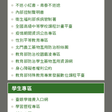
不迷小紅書，青春不迷途
內部控制聲明書
衛生福利部疾病管制署
全國高級中等學校課程計畫平臺
疫情期間資訊公告專區
性別平等教育專區
北門農工藥物濫用防治粉絲團
教育部防治校園霸凌專區
教育部防治學生藥物濫用資源網
身心障礙者權利公約
教育部特殊教育專業發展數位課程平臺
學生專區
臺銀學雜費入口網
學習歷程專區