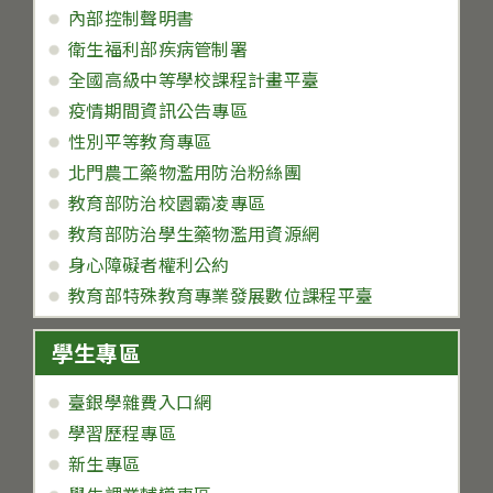
內部控制聲明書
衛生福利部疾病管制署
全國高級中等學校課程計畫平臺
疫情期間資訊公告專區
性別平等教育專區
北門農工藥物濫用防治粉絲團
教育部防治校園霸凌專區
教育部防治學生藥物濫用資源網
身心障礙者權利公約
教育部特殊教育專業發展數位課程平臺
學生專區
臺銀學雜費入口網
學習歷程專區
新生專區