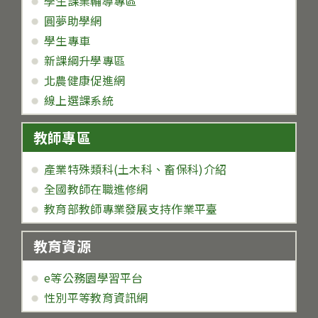
學生課業輔導專區
圓夢助學網
學生專車
新課綱升學專區
北農健康促進網
線上選課系統
教師專區
產業特殊類科(土木科、畜保科)介紹
全國教師在職進修網
教育部教師專業發展支持作業平臺
教育資源
e等公務園學習平台
性別平等教育資訊網