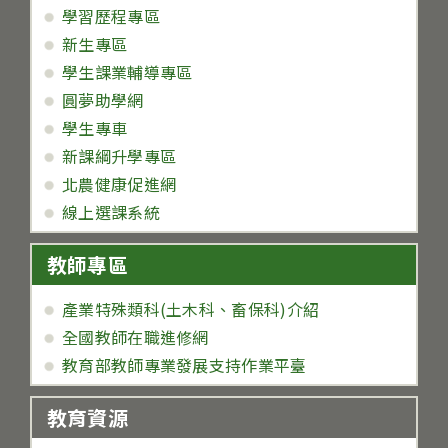
學習歷程專區
新生專區
學生課業輔導專區
圓夢助學網
學生專車
新課綱升學專區
北農健康促進網
線上選課系統
教師專區
產業特殊類科(土木科、畜保科)介紹
全國教師在職進修網
教育部教師專業發展支持作業平臺
教育資源