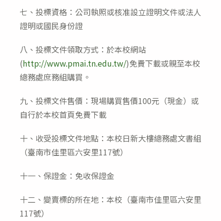
七、投標資格：公司執照或核准設立證明文件或法人
證明或國民身份證
八、投標文件領取方式：於本校網站
(
http://www.pmai.tn.edu.tw/
)免費下載或親至本校
總務處庶務組購買。
九、投標文件售價：現場購買售價100元（現金）或
自行於本校首頁免費下載
十、收受投標文件地點：本校日新大樓總務處文書組
（臺南市佳里區六安里117號）
十一、保證金：免收保證金
十二、變賣標的所在地：本校（臺南市佳里區六安里
117號）