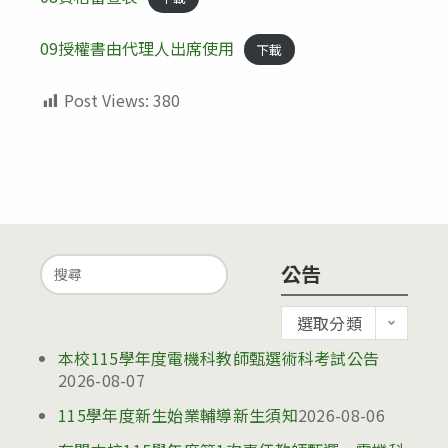
09授權書由代理人出席使用
下載
Post Views:
380
Search
公告
for:
公
選取分類
告
本校115學年度電機科教師甄選術科考試公告
2026-08-07
115學年度新生始業輔導新生須知
2026-08-06