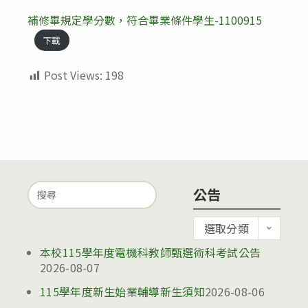
補修畢規定學分數，符合畢業條件學生-1100915
下載
Post Views:
198
Search
公告
for:
公
選取分類
告
本校115學年度電機科教師甄選術科考試公告
2026-08-07
115學年度新生始業輔導新生須知
2026-08-06