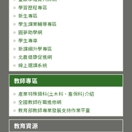
學習歷程專區
新生專區
學生課業輔導專區
圓夢助學網
學生專車
新課綱升學專區
北農健康促進網
線上選課系統
教師專區
產業特殊類科(土木科、畜保科)介紹
全國教師在職進修網
教育部教師專業發展支持作業平臺
教育資源