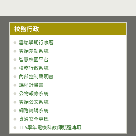
校務行政
雲端學期行事曆
雲端差勤系統
智慧校園平台
校務行政系統
內部控制聲明書
課程計畫書
公物報修系統
雲端公文系統
網路請購系統
資通安全專區
115學年電機科教師甄選專區