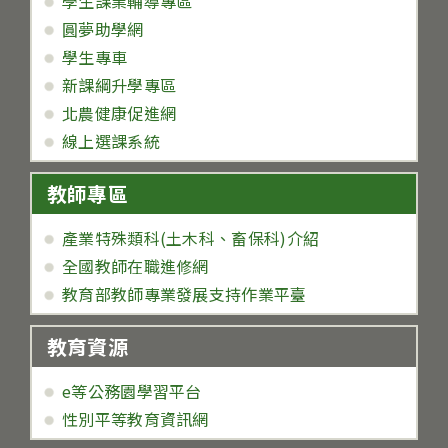
學生課業輔導專區
圓夢助學網
學生專車
新課綱升學專區
北農健康促進網
線上選課系統
教師專區
產業特殊類科(土木科、畜保科)介紹
全國教師在職進修網
教育部教師專業發展支持作業平臺
教育資源
e等公務園學習平台
性別平等教育資訊網