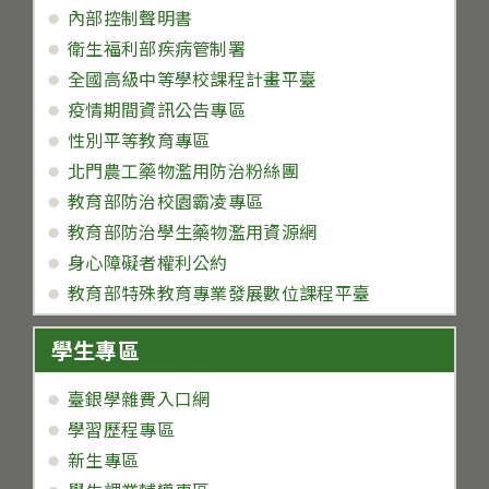
內部控制聲明書
衛生福利部疾病管制署
全國高級中等學校課程計畫平臺
疫情期間資訊公告專區
性別平等教育專區
北門農工藥物濫用防治粉絲團
教育部防治校園霸凌專區
教育部防治學生藥物濫用資源網
身心障礙者權利公約
教育部特殊教育專業發展數位課程平臺
學生專區
臺銀學雜費入口網
學習歷程專區
新生專區