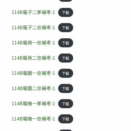
114B電子二孝補考-1
下載
114B電子二忠補考-1
下載
114B電商一忠補考-1
下載
114B電商二忠補考-1
下載
114B電圖一忠補考-1
下載
114B電圖二忠補考-1
下載
114B電機一孝補考-1
下載
114B電機一忠補考-1
下載