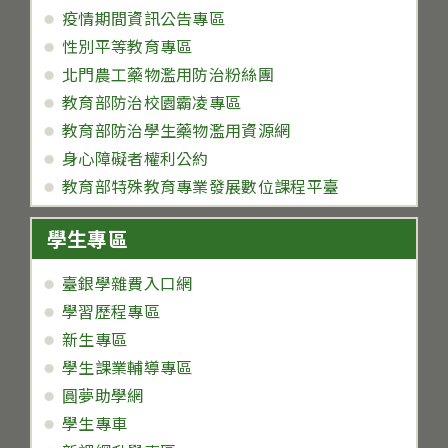
疫情期間資訊公告專區
性別平等教育專區
北門農工藥物濫用防治粉絲團
教育部防治校園霸凌專區
教育部防治學生藥物濫用資源網
身心障礙者權利公約
教育部特殊教育專業發展數位課程平臺
學生專區
臺銀學雜費入口網
學習歷程專區
新生專區
學生課業輔導專區
圓夢助學網
學生專車