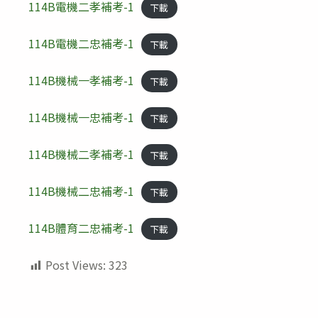
114B電機二孝補考-1
下載
114B電機二忠補考-1
下載
114B機械一孝補考-1
下載
114B機械一忠補考-1
下載
114B機械二孝補考-1
下載
114B機械二忠補考-1
下載
114B體育二忠補考-1
下載
Post Views:
323