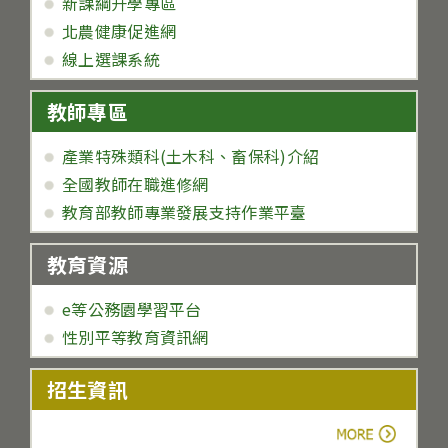
新課綱升學專區
北農健康促進網
線上選課系統
教師專區
產業特殊類科(土木科、畜保科)介紹
全國教師在職進修網
教育部教師專業發展支持作業平臺
教育資源
e等公務園學習平台
性別平等教育資訊網
招生資訊
more