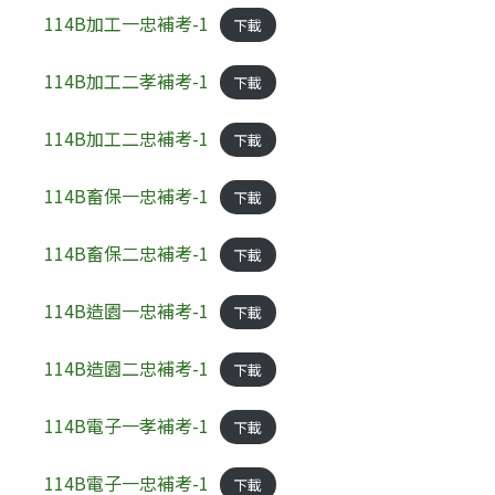
114B加工一忠補考-1
下載
114B加工二孝補考-1
下載
114B加工二忠補考-1
下載
114B畜保一忠補考-1
下載
114B畜保二忠補考-1
下載
114B造園一忠補考-1
下載
114B造園二忠補考-1
下載
114B電子一孝補考-1
下載
114B電子一忠補考-1
下載