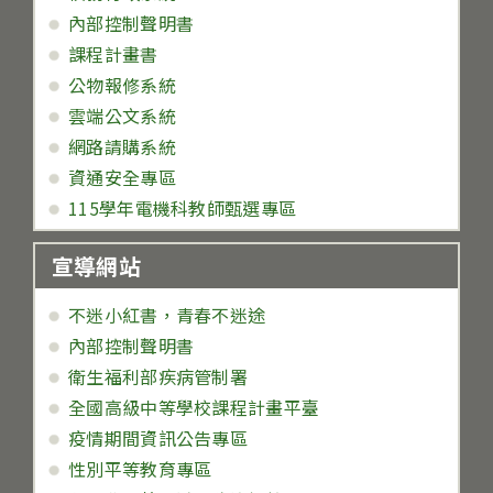
內部控制聲明書
課程計畫書
公物報修系統
雲端公文系統
網路請購系統
資通安全專區
115學年電機科教師甄選專區
宣導網站
不迷小紅書，青春不迷途
內部控制聲明書
衛生福利部疾病管制署
全國高級中等學校課程計畫平臺
疫情期間資訊公告專區
性別平等教育專區