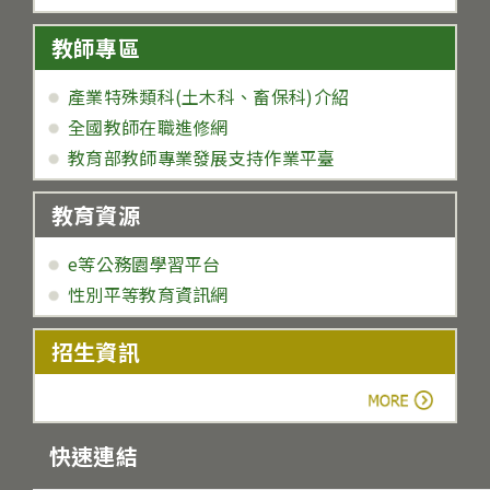
教師專區
產業特殊類科(土木科、畜保科)介紹
全國教師在職進修網
教育部教師專業發展支持作業平臺
教育資源
e等公務園學習平台
性別平等教育資訊網
招生資訊
more
快速連結