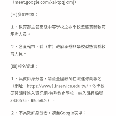
（meet.google.com/xai-tpqj-xmj）
(三)參加對象：
１、教育部主管高級中等學校之非學校型態實驗教育
承辦人員。
２、各直轄市、縣（市）政府承辦非學校型態實驗教
育人員。
(四)報名資訊：
１、具教師身分者，請至全國教師在職進修網報名
（網址：https://www1.inservice.edu.tw/。依學校
研習課程進入資訊網-特殊教育學校，輸入課程編號
3430575，即可報名）。
２、不具教師身分者，請至Google表單：