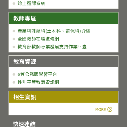
線上選課系統
教師專區
產業特殊類科(土木科、畜保科)介紹
全國教師在職進修網
教育部教師專業發展支持作業平臺
教育資源
e等公務園學習平台
性別平等教育資訊網
招生資訊
more
快速連結