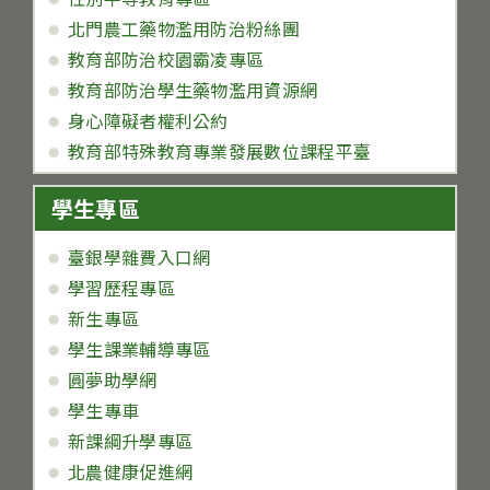
北門農工藥物濫用防治粉絲團
教育部防治校園霸凌專區
教育部防治學生藥物濫用資源網
身心障礙者權利公約
教育部特殊教育專業發展數位課程平臺
學生專區
臺銀學雜費入口網
學習歷程專區
新生專區
學生課業輔導專區
圓夢助學網
學生專車
新課綱升學專區
北農健康促進網