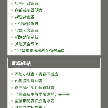
校務行政系統
內部控制聲明書
課程計畫書
公物報修系統
雲端公文系統
網路請購系統
資通安全專區
115學年電機科教師甄選專區
宣導網站
不迷小紅書，青春不迷途
內部控制聲明書
衛生福利部疾病管制署
全國高級中等學校課程計畫平臺
疫情期間資訊公告專區
性別平等教育專區