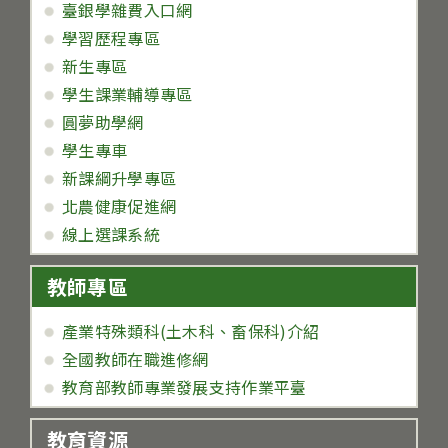
臺銀學雜費入口網
學習歷程專區
新生專區
學生課業輔導專區
圓夢助學網
學生專車
新課綱升學專區
北農健康促進網
線上選課系統
教師專區
產業特殊類科(土木科、畜保科)介紹
全國教師在職進修網
教育部教師專業發展支持作業平臺
教育資源