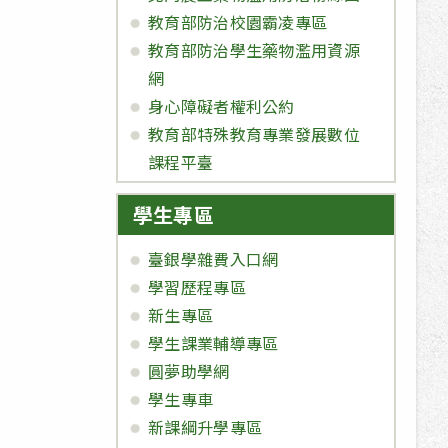
教育部防治校園霸凌專區
教育部防治學生藥物濫用資源
網
身心障礙者權利公約
教育部特殊教育專業發展數位
課程平臺
學生專區
臺銀學雜費入口網
學習歷程專區
新生專區
學生課業輔導專區
圓夢助學網
學生專車
新課綱升學專區