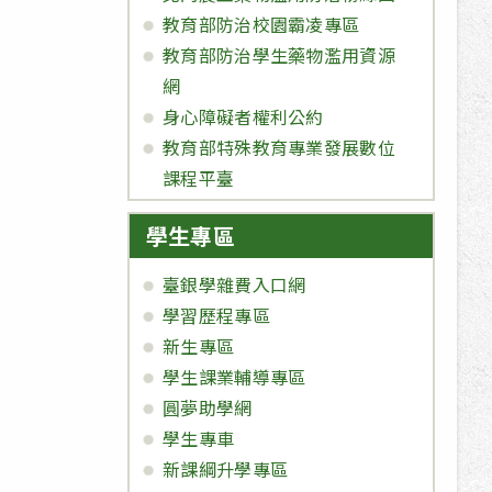
教育部防治校園霸凌專區
教育部防治學生藥物濫用資源
網
身心障礙者權利公約
教育部特殊教育專業發展數位
課程平臺
學生專區
臺銀學雜費入口網
學習歷程專區
新生專區
學生課業輔導專區
圓夢助學網
學生專車
新課綱升學專區