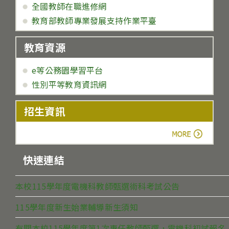
全國教師在職進修網
教育部教師專業發展支持作業平臺
教育資源
e等公務園學習平台
性別平等教育資訊網
招生資訊
more
快速連結
本校115學年度電機科教師甄選術科考試公告
115學年度新生始業輔導新生須知
有關本校115學年度第1次專任教師甄選，電機科初試報