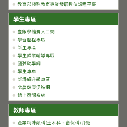
教育部特殊教育專業發展數位課程平臺
學生專區
臺銀學雜費入口網
學習歷程專區
新生專區
學生課業輔導專區
圓夢助學網
學生專車
新課綱升學專區
北農健康促進網
線上選課系統
教師專區
產業特殊類科(土木科、畜保科)介紹