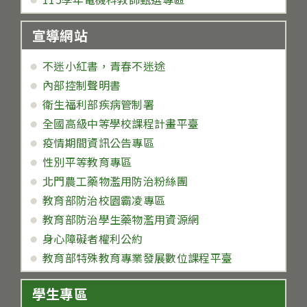
宣導網站
不迷小紅書，青春不迷途
內部控制聲明書
衛生福利部疾病管制署
全國高級中等學校課程計畫平臺
疫情期間資訊公告專區
性別平等教育專區
北門農工藥物濫用防治粉絲團
教育部防治校園霸凌專區
教育部防治學生藥物濫用資源網
身心障礙者權利公約
教育部特殊教育專業發展數位課程平臺
學生專區