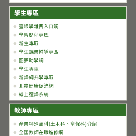
學生專區
臺銀學雜費入口網
學習歷程專區
新生專區
學生課業輔導專區
圓夢助學網
學生專車
新課綱升學專區
北農健康促進網
線上選課系統
教師專區
產業特殊類科(土木科、畜保科)介紹
全國教師在職進修網