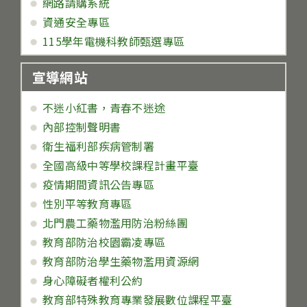
網路請購系統
資通安全專區
115學年電機科教師甄選專區
宣導網站
不迷小紅書，青春不迷途
內部控制聲明書
衛生福利部疾病管制署
全國高級中等學校課程計畫平臺
疫情期間資訊公告專區
性別平等教育專區
北門農工藥物濫用防治粉絲團
教育部防治校園霸凌專區
教育部防治學生藥物濫用資源網
身心障礙者權利公約
教育部特殊教育專業發展數位課程平臺