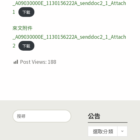
_A09030000E_1130156222A_senddoc2_1_Attach
1
下載
來文附件
_A09030000E_1130156222A_senddoc2_1_Attach
2
下載
Post Views:
188
Search
公告
for:
公
選取分類
告