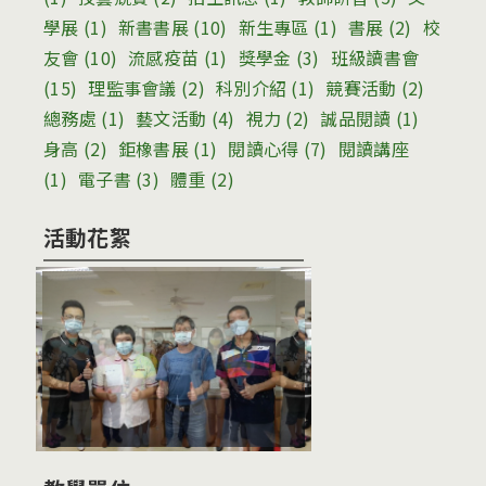
學展
(1)
新書書展
(10)
新生專區
(1)
書展
(2)
校
友會
(10)
流感疫苗
(1)
獎學金
(3)
班級讀書會
(15)
理監事會議
(2)
科別介紹
(1)
競賽活動
(2)
總務處
(1)
藝文活動
(4)
視力
(2)
誠品閱讀
(1)
身高
(2)
鉅橡書展
(1)
閱讀心得
(7)
閱讀講座
(1)
電子書
(3)
體重
(2)
活動花絮