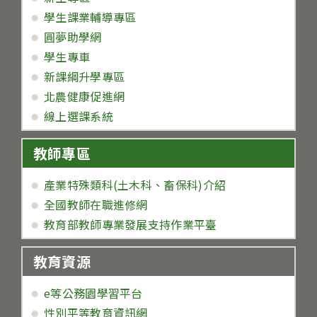
學生課業輔導專區
圓夢助學網
學生專車
新課綱升學專區
北農健康促進網
線上選課系統
教師專區
產業特殊類科(土木科、畜保科)介紹
全國教師在職進修網
教育部教師專業發展支持作業平臺
教育資源
e等公務園學習平台
性別平等教育資訊網