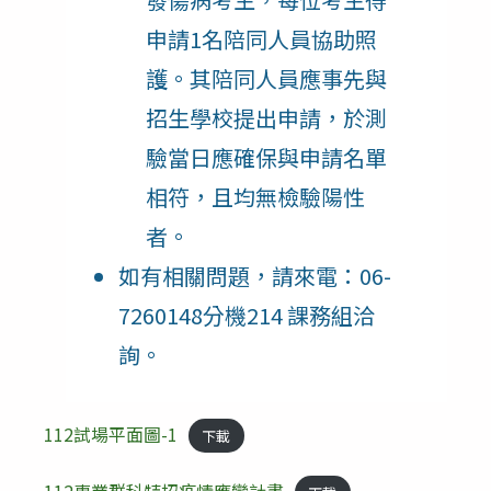
申請1名陪同人員協助照
護。其陪同人員應事先與
招生學校提出申請，於測
驗當日應確保與申請名單
相符，且均無檢驗陽性
者。
如有相關問題，請來電：06-
7260148分機214 課務組洽
詢。
112試場平面圖-1
下載