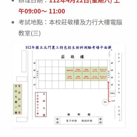
午09:00～ 11:00
考試地點：本校莊敬樓及力行大樓電腦
教室(三)