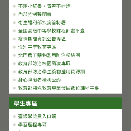
不迷小紅書，青春不迷途
內部控制聲明書
衛生福利部疾病管制署
全國高級中等學校課程計畫平臺
疫情期間資訊公告專區
性別平等教育專區
北門農工藥物濫用防治粉絲團
教育部防治校園霸凌專區
教育部防治學生藥物濫用資源網
身心障礙者權利公約
教育部特殊教育專業發展數位課程平臺
學生專區
臺銀學雜費入口網
學習歷程專區