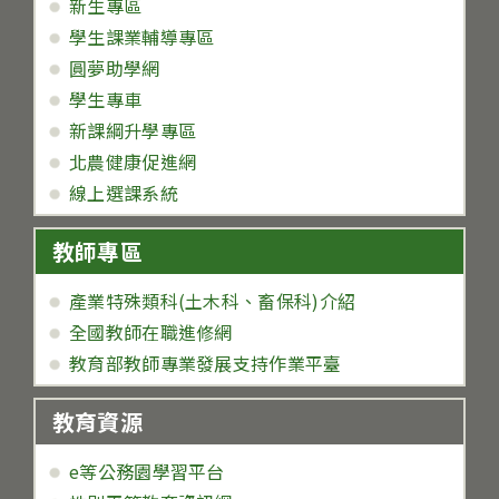
新生專區
學生課業輔導專區
圓夢助學網
學生專車
新課綱升學專區
北農健康促進網
線上選課系統
教師專區
產業特殊類科(土木科、畜保科)介紹
全國教師在職進修網
教育部教師專業發展支持作業平臺
教育資源
e等公務園學習平台