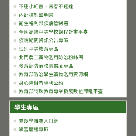
不迷小紅書，青春不迷途
內部控制聲明書
衛生福利部疾病管制署
全國高級中等學校課程計畫平臺
疫情期間資訊公告專區
性別平等教育專區
北門農工藥物濫用防治粉絲團
教育部防治校園霸凌專區
教育部防治學生藥物濫用資源網
身心障礙者權利公約
教育部特殊教育專業發展數位課程平臺
學生專區
臺銀學雜費入口網
學習歷程專區