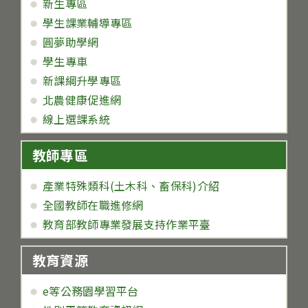
新生專區
學生課業輔導專區
圓夢助學網
學生專車
新課綱升學專區
北農健康促進網
線上選課系統
教師專區
產業特殊類科(土木科、畜保科)介紹
全國教師在職進修網
教育部教師專業發展支持作業平臺
教育資源
e等公務園學習平台