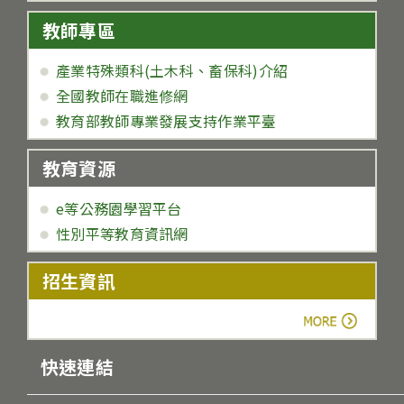
教師專區
產業特殊類科(土木科、畜保科)介紹
全國教師在職進修網
教育部教師專業發展支持作業平臺
教育資源
e等公務園學習平台
性別平等教育資訊網
招生資訊
more
快速連結