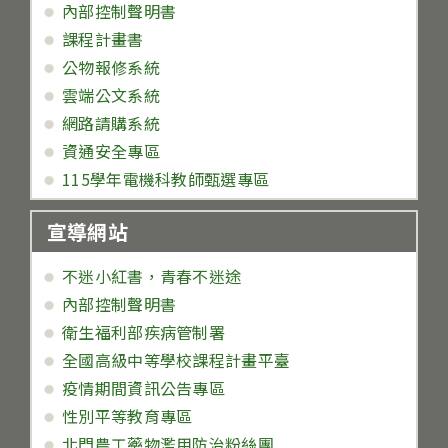
內部控制聲明書
課程計畫書
公物報修系統
雲端公文系統
網路請購系統
資通安全專區
115學年電機科教師甄選專區
宣導網站
不迷小紅書，青春不迷途
內部控制聲明書
衛生福利部疾病管制署
全國高級中等學校課程計畫平臺
疫情期間資訊公告專區
性別平等教育專區
北門農工藥物濫用防治粉絲團