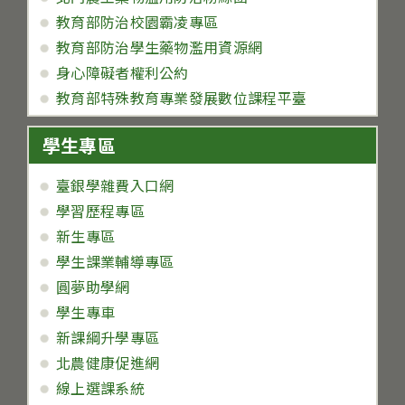
教育部防治校園霸凌專區
教育部防治學生藥物濫用資源網
身心障礙者權利公約
教育部特殊教育專業發展數位課程平臺
學生專區
臺銀學雜費入口網
學習歷程專區
新生專區
學生課業輔導專區
圓夢助學網
學生專車
新課綱升學專區
北農健康促進網
線上選課系統