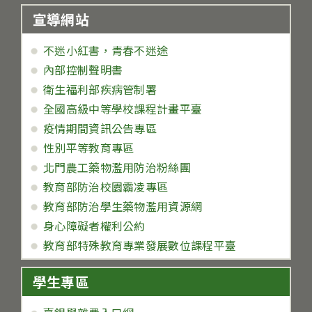
宣導網站
不迷小紅書，青春不迷途
內部控制聲明書
衛生福利部疾病管制署
全國高級中等學校課程計畫平臺
疫情期間資訊公告專區
性別平等教育專區
北門農工藥物濫用防治粉絲團
教育部防治校園霸凌專區
教育部防治學生藥物濫用資源網
身心障礙者權利公約
教育部特殊教育專業發展數位課程平臺
學生專區