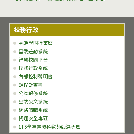
校務行政
雲端學期行事曆
雲端差勤系統
智慧校園平台
校務行政系統
內部控制聲明書
課程計畫書
公物報修系統
雲端公文系統
網路請購系統
資通安全專區
115學年電機科教師甄選專區