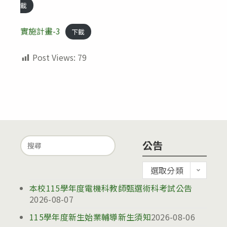
載
實施計畫-3
下載
Post Views:
79
Search
公告
for:
公
選取分類
告
本校115學年度電機科教師甄選術科考試公告
2026-08-07
115學年度新生始業輔導新生須知
2026-08-06