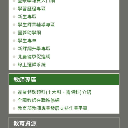
臺銀學雜費入口網
學習歷程專區
新生專區
學生課業輔導專區
圓夢助學網
學生專車
新課綱升學專區
北農健康促進網
線上選課系統
教師專區
產業特殊類科(土木科、畜保科)介紹
全國教師在職進修網
教育部教師專業發展支持作業平臺
教育資源