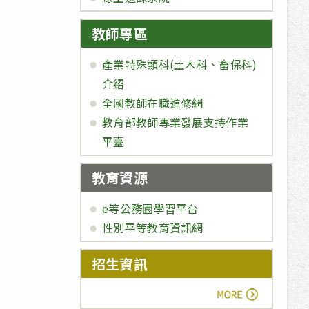
教師專區
產業特殊類科(土木科、畜保科)
介紹
全國教師在職進修網
教育部教師專業發展支持作業
平臺
教育資源
e等公務園學習平台
性別平等教育資訊網
招生資訊
more