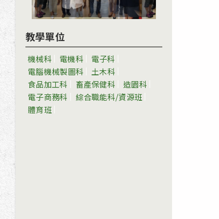
教學單位
機械科
電機科
電子科
電腦機械製圖科
土木科
食品加工科
畜產保健科
造園科
電子商務科
綜合職能科/資源班
體育班