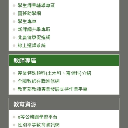
學生課業輔導專區
圓夢助學網
學生專車
新課綱升學專區
北農健康促進網
線上選課系統
教師專區
產業特殊類科(土木科、畜保科)介紹
全國教師在職進修網
教育部教師專業發展支持作業平臺
教育資源
e等公務園學習平台
性別平等教育資訊網