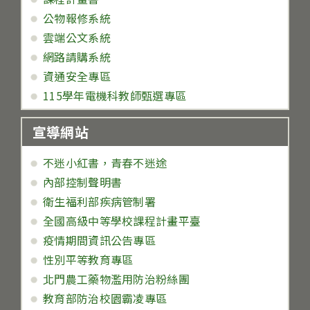
公物報修系統
雲端公文系統
網路請購系統
資通安全專區
115學年電機科教師甄選專區
宣導網站
不迷小紅書，青春不迷途
內部控制聲明書
衛生福利部疾病管制署
全國高級中等學校課程計畫平臺
疫情期間資訊公告專區
性別平等教育專區
北門農工藥物濫用防治粉絲團
教育部防治校園霸凌專區