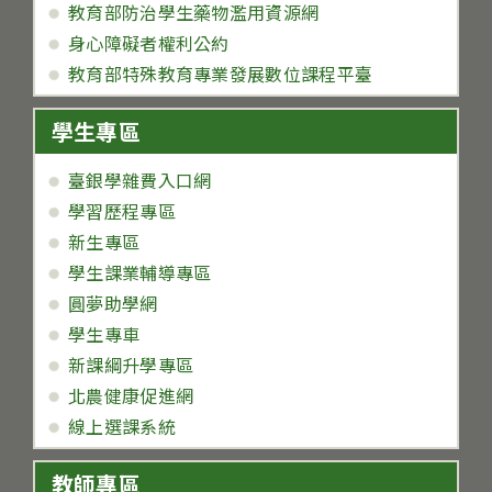
教育部防治學生藥物濫用資源網
身心障礙者權利公約
教育部特殊教育專業發展數位課程平臺
學生專區
臺銀學雜費入口網
學習歷程專區
新生專區
學生課業輔導專區
圓夢助學網
學生專車
新課綱升學專區
北農健康促進網
線上選課系統
教師專區