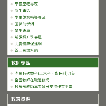
學習歷程專區
新生專區
學生課業輔導專區
圓夢助學網
學生專車
新課綱升學專區
北農健康促進網
線上選課系統
教師專區
產業特殊類科(土木科、畜保科)介紹
全國教師在職進修網
教育部教師專業發展支持作業平臺
教育資源