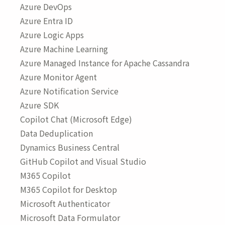
Azure DevOps
Azure Entra ID
Azure Logic Apps
Azure Machine Learning
Azure Managed Instance for Apache Cassandra
Azure Monitor Agent
Azure Notification Service
Azure SDK
Copilot Chat (Microsoft Edge)
Data Deduplication
Dynamics Business Central
GitHub Copilot and Visual Studio
M365 Copilot
M365 Copilot for Desktop
Microsoft Authenticator
Microsoft Data Formulator