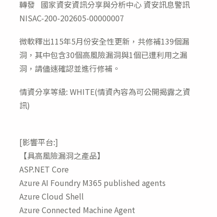
轉發 國家資安資訊分享與分析中心 資安訊息警訊
NISAC-200-202605-00000007
微軟釋出115年5月份安全性更新，共修補139個漏
洞，其中包含30個高風險漏洞與1個已遭利用之漏
洞，請儘速確認並進行修補。
情資分享等級: WHITE(情資內容為可公開揭露之資
訊)
[影響平台:]
【具高風險漏洞之產品】
ASP.NET Core
Azure AI Foundry M365 published agents
Azure Cloud Shell
Azure Connected Machine Agent