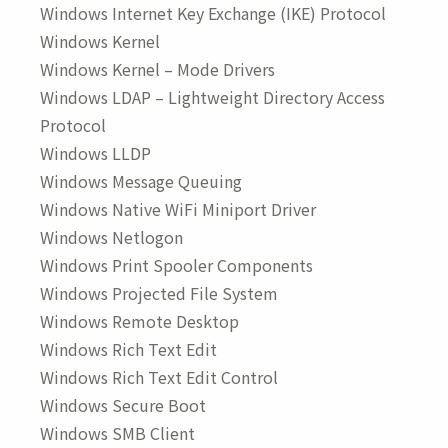
Windows Internet Key Exchange (IKE) Protocol
Windows Kernel
Windows Kernel – Mode Drivers
Windows LDAP – Lightweight Directory Access
Protocol
Windows LLDP
Windows Message Queuing
Windows Native WiFi Miniport Driver
Windows Netlogon
Windows Print Spooler Components
Windows Projected File System
Windows Remote Desktop
Windows Rich Text Edit
Windows Rich Text Edit Control
Windows Secure Boot
Windows SMB Client