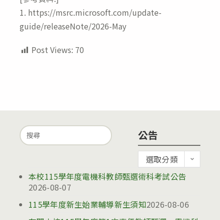
1. https://msrc.microsoft.com/update-
guide/releaseNote/2026-May
Post Views:
70
Search
公告
for:
公
選取分類
告
本校115學年度電機科教師甄選術科考試公告
2026-08-07
115學年度新生始業輔導新生須知
2026-08-06