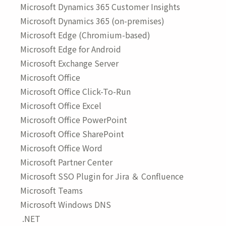
Microsoft Dynamics 365 Customer Insights
Microsoft Dynamics 365 (on-premises)
Microsoft Edge (Chromium-based)
Microsoft Edge for Android
Microsoft Exchange Server
Microsoft Office
Microsoft Office Click-To-Run
Microsoft Office Excel
Microsoft Office PowerPoint
Microsoft Office SharePoint
Microsoft Office Word
Microsoft Partner Center
Microsoft SSO Plugin for Jira ＆ Confluence
Microsoft Teams
Microsoft Windows DNS
.NET