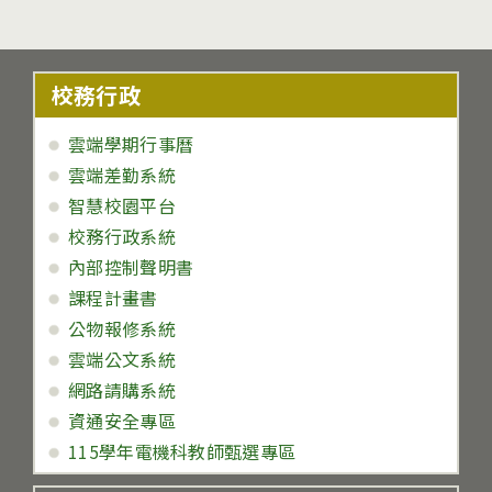
校務行政
雲端學期行事曆
雲端差勤系統
智慧校園平台
校務行政系統
內部控制聲明書
課程計畫書
公物報修系統
雲端公文系統
網路請購系統
資通安全專區
115學年電機科教師甄選專區