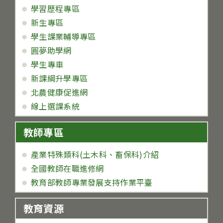
學習歷程專區
新生專區
學生課業輔導專區
圓夢助學網
學生專車
新課綱升學專區
北農健康促進網
線上選課系統
教師專區
產業特殊類科(土木科、畜保科)介紹
全國教師在職進修網
教育部教師專業發展支持作業平臺
教育資源