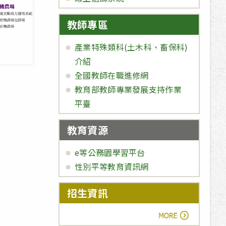
教師專區
產業特殊類科(土木科、畜保科)
介紹
全國教師在職進修網
教育部教師專業發展支持作業
平臺
教育資源
e等公務園學習平台
性別平等教育資訊網
招生資訊
more