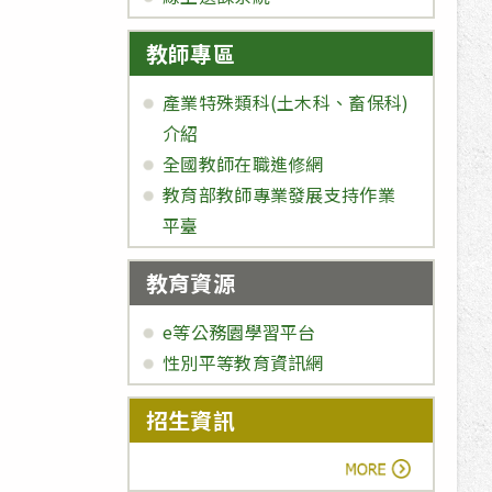
教師專區
產業特殊類科(土木科、畜保科)
介紹
全國教師在職進修網
教育部教師專業發展支持作業
平臺
教育資源
e等公務園學習平台
性別平等教育資訊網
招生資訊
more