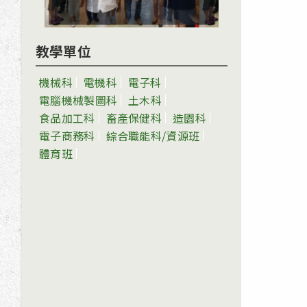
教學單位
機械科
電機科
電子科
電腦機械製圖科
土木科
食品加工科
畜產保健科
造園科
電子商務科
綜合職能科/資源班
體育班