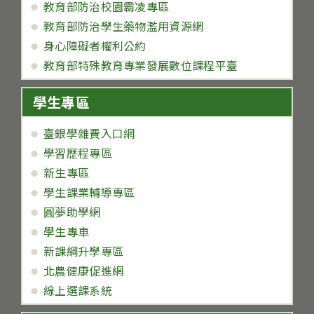
教育部防治校園霸凌專區
教育部防治學生藥物濫用資源網
身心障礙者權利公約
教育部特殊教育專業發展數位課程平臺
學生專區
臺銀學雜費入口網
學習歷程專區
新生專區
學生課業輔導專區
圓夢助學網
學生專車
新課綱升學專區
北農健康促進網
線上選課系統