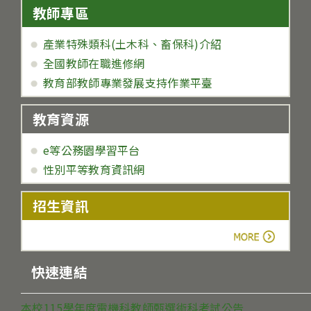
教師專區
產業特殊類科(土木科、畜保科)介紹
全國教師在職進修網
教育部教師專業發展支持作業平臺
教育資源
e等公務園學習平台
性別平等教育資訊網
招生資訊
more
快速連結
本校115學年度電機科教師甄選術科考試公告