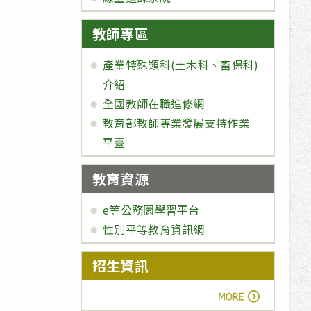
教師專區
產業特殊類科(土木科、畜保科)
介紹
全國教師在職進修網
教育部教師專業發展支持作業
平臺
教育資源
e等公務園學習平台
性別平等教育資訊網
招生資訊
more