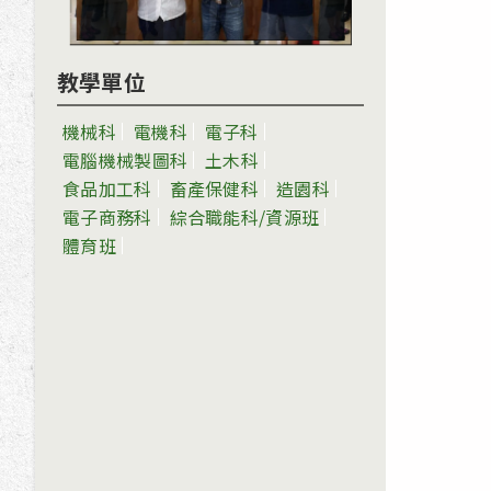
教學單位
機械科
電機科
電子科
電腦機械製圖科
土木科
食品加工科
畜產保健科
造園科
電子商務科
綜合職能科/資源班
體育班